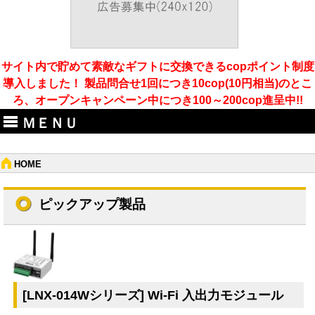
サイト内で貯めて素敵なギフトに交換できるcopポイント制度
導入しました！ 製品問合せ1回につき10cop(10円相当)のとこ
ろ、オープンキャンペーン中につき100～200cop進呈中!!
ＭＥＮＵ
HOME
ピックアップ製品
[LNX-014Wシリーズ] Wi-Fi 入出力モジュール