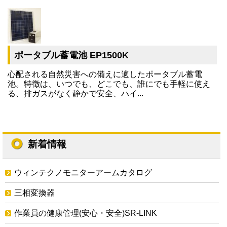
ポータブル蓄電池 EP1500K
心配される自然災害への備えに適したポータブル蓄電
池。特徴は、いつでも、どこでも、誰にでも手軽に使え
る、排ガスがなく静かで安全、ハイ...
新着情報
ウィンテクノモニターアームカタログ
三相変換器
作業員の健康管理(安心・安全)SR-LINK