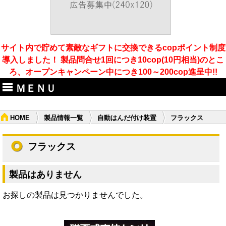
サイト内で貯めて素敵なギフトに交換できるcopポイント制度
導入しました！ 製品問合せ1回につき10cop(10円相当)のとこ
ろ、オープンキャンペーン中につき100～200cop進呈中!!
ＭＥＮＵ
HOME
製品情報一覧
自動はんだ付け装置
フラックス
フラックス
製品はありません
お探しの製品は見つかりませんでした。