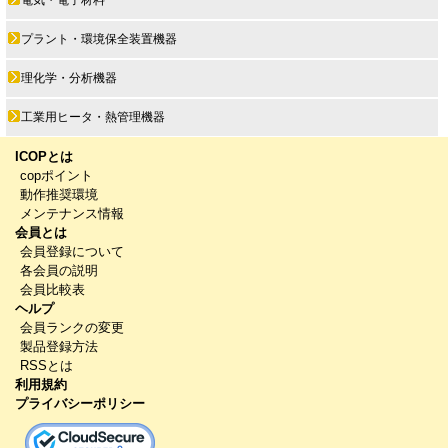
プラント・環境保全装置機器
理化学・分析機器
工業用ヒータ・熱管理機器
ICOPとは
copポイント
動作推奨環境
メンテナンス情報
会員とは
会員登録について
各会員の説明
会員比較表
ヘルプ
会員ランクの変更
製品登録方法
RSSとは
利用規約
プライバシーポリシー