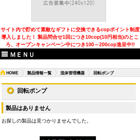
サイト内で貯めて素敵なギフトに交換できるcopポイント制度
導入しました！ 製品問合せ1回につき10cop(10円相当)のとこ
ろ、オープンキャンペーン中につき100～200cop進呈中!!
ＭＥＮＵ
HOME
製品情報一覧
流体管理機器
回転ポンプ
回転ポンプ
製品はありません
お探しの製品は見つかりませんでした。