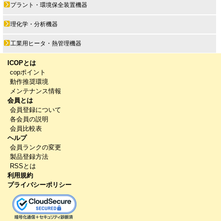
プラント・環境保全装置機器
理化学・分析機器
工業用ヒータ・熱管理機器
ICOPとは
copポイント
動作推奨環境
メンテナンス情報
会員とは
会員登録について
各会員の説明
会員比較表
ヘルプ
会員ランクの変更
製品登録方法
RSSとは
利用規約
プライバシーポリシー