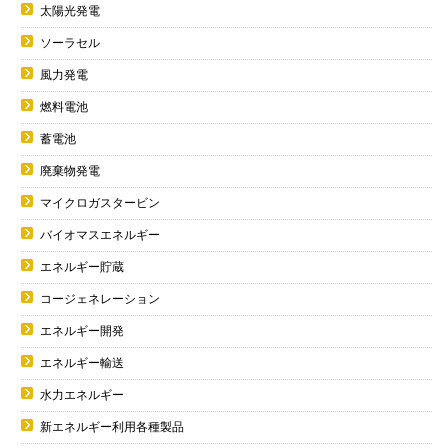
太陽光発電
ソーラセル
風力発電
燃料電池
蓄電池
廃棄物発電
マイクロガスタービン
バイオマスエネルギー
エネルギー貯蔵
コージェネレーション
エネルギー開発
エネルギー輸送
水力エネルギー
新エネルギー利用各種製品