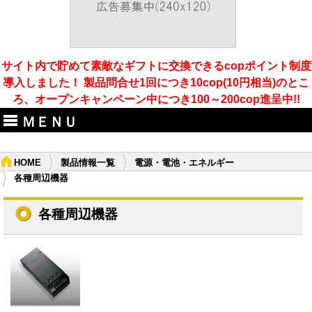
サイト内で貯めて素敵なギフトに交換できるcopポイント制度
導入しました！ 製品問合せ1回につき10cop(10円相当)のとこ
ろ、オープンキャンペーン中につき100～200cop進呈中!!
ＭＥＮＵ
HOME
製品情報一覧
電源・電池・エネルギー
各種周辺機器
各種周辺機器