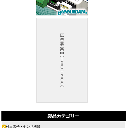
製品カテゴリー
検出素子・センサ機器