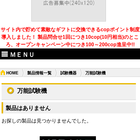
サイト内で貯めて素敵なギフトに交換できるcopポイント制度
導入しました！ 製品問合せ1回につき10cop(10円相当)のとこ
ろ、オープンキャンペーン中につき100～200cop進呈中!!
ＭＥＮＵ
HOME
製品情報一覧
試験機器
万能試験機
万能試験機
製品はありません
お探しの製品は見つかりませんでした。