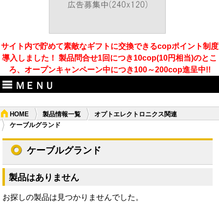
サイト内で貯めて素敵なギフトに交換できるcopポイント制度
導入しました！ 製品問合せ1回につき10cop(10円相当)のとこ
ろ、オープンキャンペーン中につき100～200cop進呈中!!
ＭＥＮＵ
HOME
製品情報一覧
オプトエレクトロニクス関連
ケーブルグランド
ケーブルグランド
製品はありません
お探しの製品は見つかりませんでした。