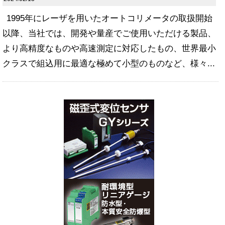
1995年にレーザを用いたオートコリメータの取扱開始
以降、当社では、開発や量産でご使用いただける製品、
より高精度なものや高速測定に対応したもの、世界最小
クラスで組込用に最適な極めて小型のものなど、様々...