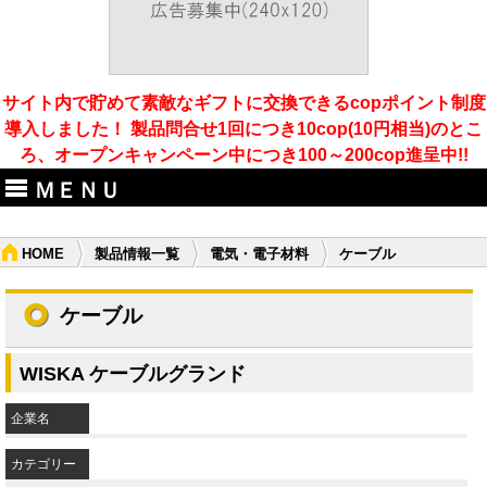
サイト内で貯めて素敵なギフトに交換できるcopポイント制度
導入しました！ 製品問合せ1回につき10cop(10円相当)のとこ
ろ、オープンキャンペーン中につき100～200cop進呈中!!
ＭＥＮＵ
HOME
製品情報一覧
電気・電子材料
ケーブル
ケーブル
WISKA ケーブルグランド
企業名
カテゴリー