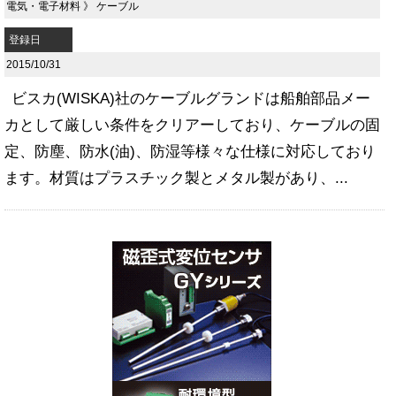
電気・電子材料
》
ケーブル
登録日
2015/10/31
ビスカ(WISKA)社のケーブルグランドは船舶部品メー
カとして厳しい条件をクリアーしており、ケーブルの固
定、防塵、防水(油)、防湿等様々な仕様に対応しており
ます。材質はプラスチック製とメタル製があり、...