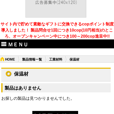
サイト内で貯めて素敵なギフトに交換できるcopポイント制度
導入しました！ 製品問合せ1回につき10cop(10円相当)のとこ
ろ、オープンキャンペーン中につき100～200cop進呈中!!
ＭＥＮＵ
HOME
製品情報一覧
工業材料
保温材
保温材
製品はありません
お探しの製品は見つかりませんでした。