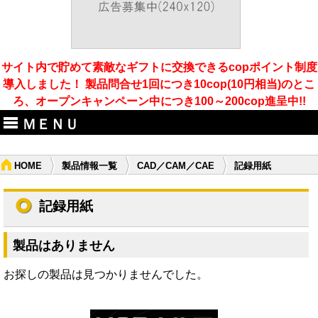
サイト内で貯めて素敵なギフトに交換できるcopポイント制度
導入しました！ 製品問合せ1回につき10cop(10円相当)のとこ
ろ、オープンキャンペーン中につき100～200cop進呈中!!
ＭＥＮＵ
HOME
製品情報一覧
CAD／CAM／CAE
記録用紙
記録用紙
製品はありません
お探しの製品は見つかりませんでした。