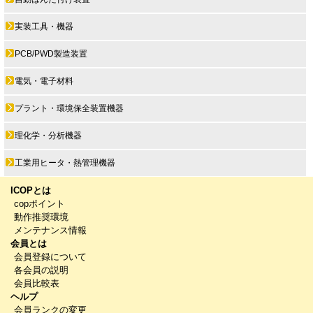
実装工具・機器
PCB/PWD製造装置
電気・電子材料
プラント・環境保全装置機器
理化学・分析機器
工業用ヒータ・熱管理機器
ICOPとは
copポイント
動作推奨環境
メンテナンス情報
会員とは
会員登録について
各会員の説明
会員比較表
ヘルプ
会員ランクの変更