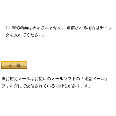
確認画面は表示されません。 送信される場合はチェッ
クを入れてください。
※お控えメールはお使いのメールソフトの「迷惑メール」
フォルダにて受信されている可能性があります。