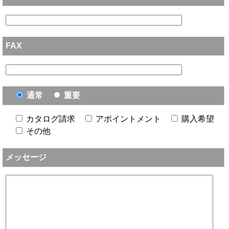
FAX
通常
重要
カタログ請求
アポイントメント
購入希望
その他
メッセージ