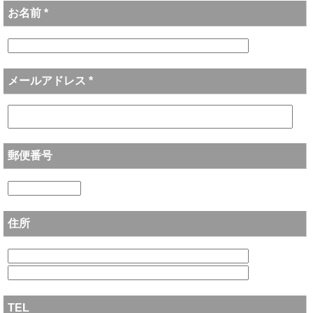
お名前 *
メールアドレス *
郵便番号
住所
TEL