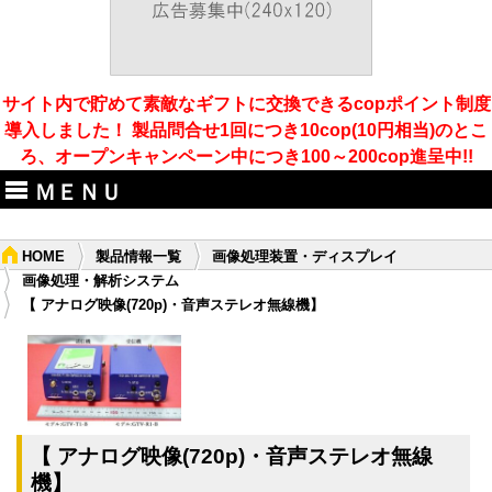
サイト内で貯めて素敵なギフトに交換できるcopポイント制度
導入しました！ 製品問合せ1回につき10cop(10円相当)のとこ
ろ、オープンキャンペーン中につき100～200cop進呈中!!
ＭＥＮＵ
HOME
製品情報一覧
画像処理装置・ディスプレイ
画像処理・解析システム
【 アナログ映像(720p)・音声ステレオ無線機】
【 アナログ映像(720p)・音声ステレオ無線
機】