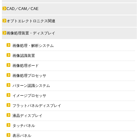
CAD／CAM／CAE
オプトエレクトロニクス関連
画像処理装置・ディスプレイ
画像処理・解析システム
画像認識装置
画像処理ボード
画像処理プロセッサ
パターン認識システム
イメージプロセッサ
フラットパネルディスプレイ
液晶ディスプレイ
タッチパネル
表示パネル