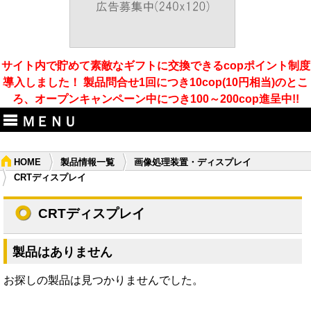
サイト内で貯めて素敵なギフトに交換できるcopポイント制度
導入しました！ 製品問合せ1回につき10cop(10円相当)のとこ
ろ、オープンキャンペーン中につき100～200cop進呈中!!
ＭＥＮＵ
HOME
製品情報一覧
画像処理装置・ディスプレイ
CRTディスプレイ
CRTディスプレイ
製品はありません
お探しの製品は見つかりませんでした。