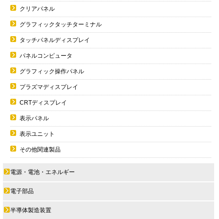
クリアパネル
グラフィックタッチターミナル
タッチパネルディスプレイ
パネルコンピュータ
グラフィック操作パネル
プラズマディスプレイ
CRTディスプレイ
表示パネル
表示ユニット
その他関連製品
電源・電池・エネルギー
電子部品
半導体製造装置