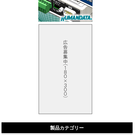
製品カテゴリー