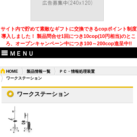
サイト内で貯めて素敵なギフトに交換できるcopポイント制度
導入しました！ 製品問合せ1回につき10cop(10円相当)のとこ
ろ、オープンキャンペーン中につき100～200cop進呈中!!
ＭＥＮＵ
HOME
製品情報一覧
ＰＣ・情報処理装置
ワークステーション
ワークステーション