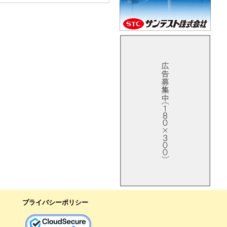
プライバシーポリシー