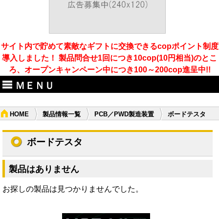
サイト内で貯めて素敵なギフトに交換できるcopポイント制度
導入しました！ 製品問合せ1回につき10cop(10円相当)のとこ
ろ、オープンキャンペーン中につき100～200cop進呈中!!
ＭＥＮＵ
HOME
製品情報一覧
PCB／PWD製造装置
ボードテスタ
ボードテスタ
製品はありません
お探しの製品は見つかりませんでした。