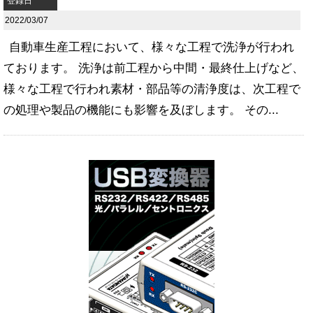
登録日
2022/03/07
自動車生産工程において、様々な工程で洗浄が行われ
ております。 洗浄は前工程から中間・最終仕上げなど、
様々な工程で行われ素材・部品等の清浄度は、次工程で
の処理や製品の機能にも影響を及ぼします。 その...