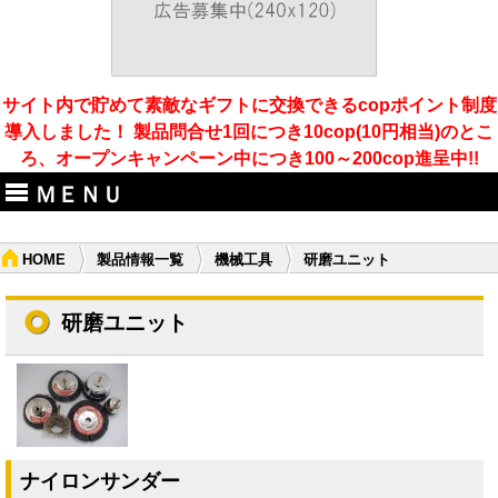
サイト内で貯めて素敵なギフトに交換できるcopポイント制度
導入しました！ 製品問合せ1回につき10cop(10円相当)のとこ
ろ、オープンキャンペーン中につき100～200cop進呈中!!
ＭＥＮＵ
HOME
製品情報一覧
機械工具
研磨ユニット
研磨ユニット
ナイロンサンダー