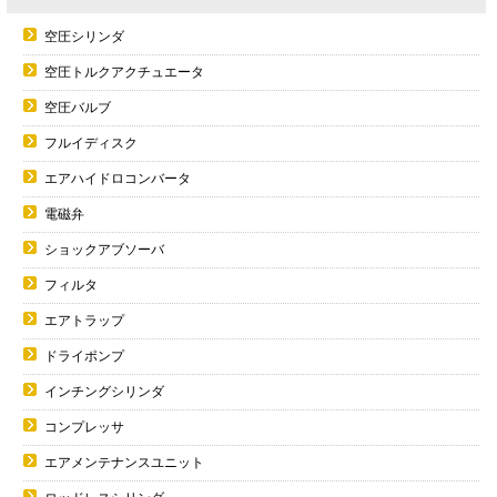
空圧シリンダ
空圧トルクアクチュエータ
空圧バルブ
フルイディスク
エアハイドロコンバータ
電磁弁
ショックアブソーバ
フィルタ
エアトラップ
ドライポンプ
インチングシリンダ
コンプレッサ
エアメンテナンスユニット