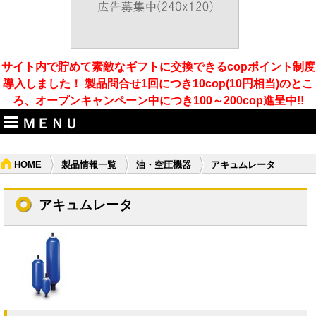
サイト内で貯めて素敵なギフトに交換できるcopポイント制度
導入しました！ 製品問合せ1回につき10cop(10円相当)のとこ
ろ、オープンキャンペーン中につき100～200cop進呈中!!
ＭＥＮＵ
HOME
製品情報一覧
油・空圧機器
アキュムレータ
アキュムレータ