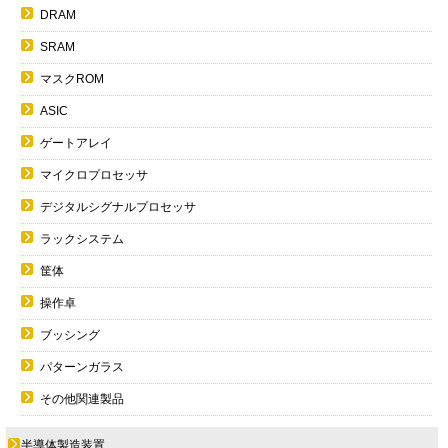
DRAM
SRAM
マスクROM
ASIC
ゲートアレイ
マイクロプロセッサ
デジタルシグナルプロセッサ
ラックシステム
筐体
操作卓
ブッシング
パターンガラス
その他関連製品
半導体製造装置