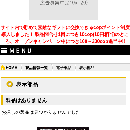
サイト内で貯めて素敵なギフトに交換できるcopポイント制度
導入しました！ 製品問合せ1回につき10cop(10円相当)のとこ
ろ、オープンキャンペーン中につき100～200cop進呈中!!
ＭＥＮＵ
HOME
製品情報一覧
電子部品
表示部品
表示部品
製品はありません
お探しの製品は見つかりませんでした。