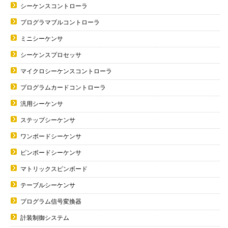
シーケンスコントローラ
プログラマブルコントローラ
ミニシーケンサ
シーケンスプロセッサ
マイクロシーケンスコントローラ
プログラムカードコントローラ
汎用シーケンサ
ステップシーケンサ
ワンボードシーケンサ
ピンボードシーケンサ
マトリックスピンボード
テーブルシーケンサ
プログラム信号変換器
計装制御システム