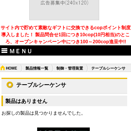
サイト内で貯めて素敵なギフトに交換できるcopポイント制度
導入しました！ 製品問合せ1回につき10cop(10円相当)のとこ
ろ、オープンキャンペーン中につき100～200cop進呈中!!
ＭＥＮＵ
HOME
製品情報一覧
制御・管理装置
テーブルシーケンサ
テーブルシーケンサ
製品はありません
お探しの製品は見つかりませんでした。