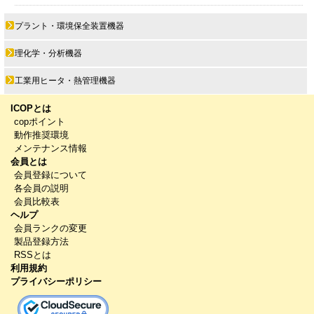
プラント・環境保全装置機器
理化学・分析機器
工業用ヒータ・熱管理機器
ICOPとは
copポイント
動作推奨環境
メンテナンス情報
会員とは
会員登録について
各会員の説明
会員比較表
ヘルプ
会員ランクの変更
製品登録方法
RSSとは
利用規約
プライバシーポリシー