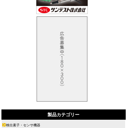
製品カテゴリー
検出素子・センサ機器