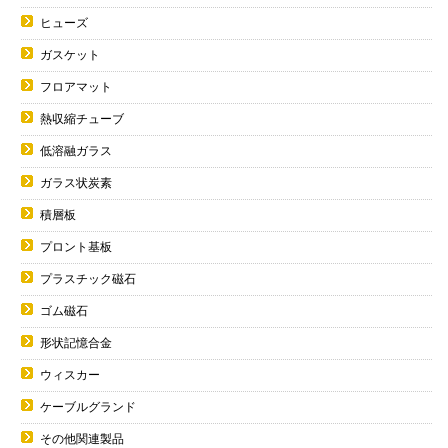
ヒューズ
ガスケット
フロアマット
熱収縮チューブ
低溶融ガラス
ガラス状炭素
積層板
プロント基板
プラスチック磁石
ゴム磁石
形状記憶合金
ウィスカー
ケーブルグランド
その他関連製品