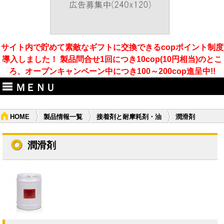
サイト内で貯めて素敵なギフトに交換できるcopポイント制度
導入しました！ 製品問合せ1回につき10cop(10円相当)のとこ
ろ、オープンキャンペーン中につき100～200cop進呈中!!
ＭＥＮＵ
HOME
製品情報一覧
接着剤と耐摩耗剤・油
潤滑剤
潤滑剤