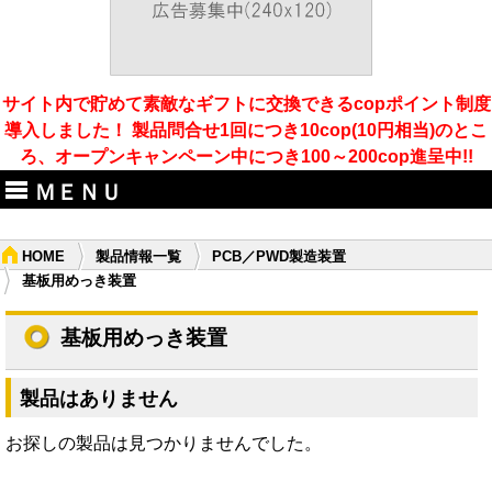
サイト内で貯めて素敵なギフトに交換できるcopポイント制度
導入しました！ 製品問合せ1回につき10cop(10円相当)のとこ
ろ、オープンキャンペーン中につき100～200cop進呈中!!
ＭＥＮＵ
HOME
製品情報一覧
PCB／PWD製造装置
基板用めっき装置
基板用めっき装置
製品はありません
お探しの製品は見つかりませんでした。