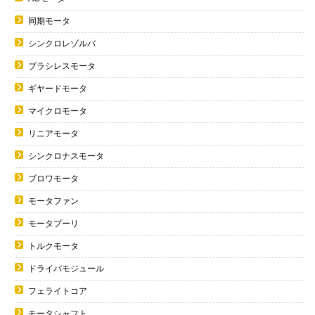
同期モータ
シンクロレゾルバ
ブラシレスモータ
ギヤードモータ
マイクロモータ
リニアモータ
シンクロナスモータ
ブロワモータ
モータファン
モータプーリ
トルクモータ
ドライバモジュール
フェライトコア
モータシャフト