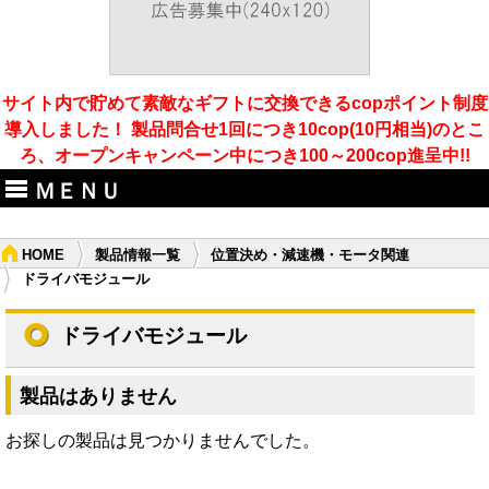
サイト内で貯めて素敵なギフトに交換できるcopポイント制度
導入しました！ 製品問合せ1回につき10cop(10円相当)のとこ
ろ、オープンキャンペーン中につき100～200cop進呈中!!
ＭＥＮＵ
HOME
製品情報一覧
位置決め・減速機・モータ関連
ドライバモジュール
ドライバモジュール
製品はありません
お探しの製品は見つかりませんでした。