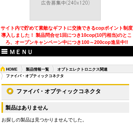
サイト内で貯めて素敵なギフトに交換できるcopポイント制度
導入しました！ 製品問合せ1回につき10cop(10円相当)のとこ
ろ、オープンキャンペーン中につき100～200cop進呈中!!
ＭＥＮＵ
HOME
製品情報一覧
オプトエレクトロニクス関連
ファイバ・オプティックコネクタ
ファイバ・オプティックコネクタ
製品はありません
お探しの製品は見つかりませんでした。