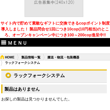
サイト内で貯めて素敵なギフトに交換できるcopポイント制度
導入しました！ 製品問合せ1回につき10cop(10円相当)のとこ
ろ、オープンキャンペーン中につき100～200cop進呈中!!
ＭＥＮＵ
HOME
製品情報一覧
搬送・物流・包装機器
ラックフォークシステム
ラックフォークシステム
製品はありません
お探しの製品は見つかりませんでした。