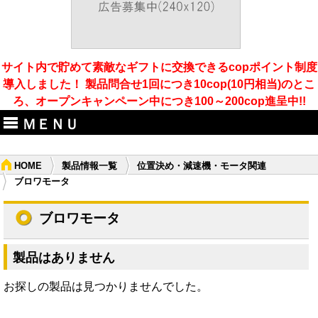
サイト内で貯めて素敵なギフトに交換できるcopポイント制度
導入しました！ 製品問合せ1回につき10cop(10円相当)のとこ
ろ、オープンキャンペーン中につき100～200cop進呈中!!
ＭＥＮＵ
HOME
製品情報一覧
位置決め・減速機・モータ関連
ブロワモータ
ブロワモータ
製品はありません
お探しの製品は見つかりませんでした。