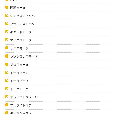
同期モータ
シンクロレゾルバ
ブラシレスモータ
ギヤードモータ
マイクロモータ
リニアモータ
シンクロナスモータ
ブロワモータ
モータファン
モータプーリ
トルクモータ
ドライバモジュール
フェライトコア
モータシャフト