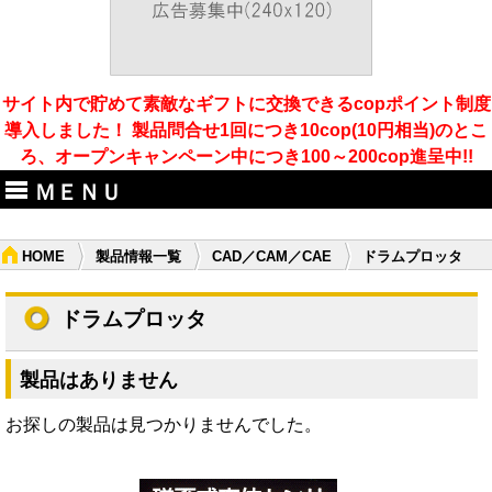
サイト内で貯めて素敵なギフトに交換できるcopポイント制度
導入しました！ 製品問合せ1回につき10cop(10円相当)のとこ
ろ、オープンキャンペーン中につき100～200cop進呈中!!
ＭＥＮＵ
HOME
製品情報一覧
CAD／CAM／CAE
ドラムプロッタ
ドラムプロッタ
製品はありません
お探しの製品は見つかりませんでした。