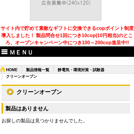
サイト内で貯めて素敵なギフトに交換できるcopポイント制度
導入しました！ 製品問合せ1回につき10cop(10円相当)のとこ
ろ、オープンキャンペーン中につき100～200cop進呈中!!
ＭＥＮＵ
HOME
製品情報一覧
静電気・環境対策・試験器
クリーンオーブン
クリーンオーブン
製品はありません
お探しの製品は見つかりませんでした。