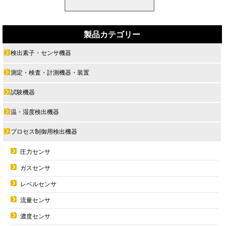
製品カテゴリー
検出素子・センサ機器
測定・検査・計測機器・装置
試験機器
温・湿度検出機器
プロセス制御用検出機器
圧力センサ
ガスセンサ
レベルセンサ
流量センサ
濃度センサ