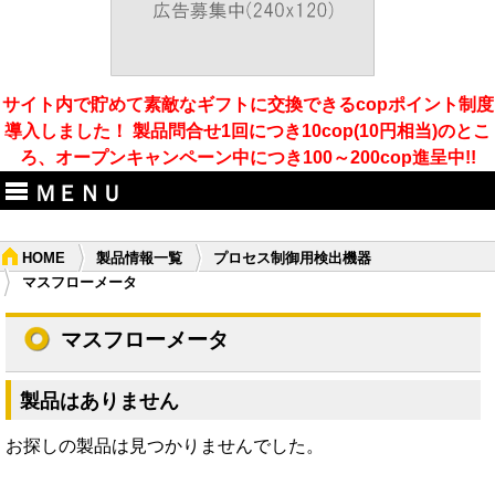
サイト内で貯めて素敵なギフトに交換できるcopポイント制度
導入しました！ 製品問合せ1回につき10cop(10円相当)のとこ
ろ、オープンキャンペーン中につき100～200cop進呈中!!
ＭＥＮＵ
HOME
製品情報一覧
プロセス制御用検出機器
マスフローメータ
マスフローメータ
製品はありません
お探しの製品は見つかりませんでした。