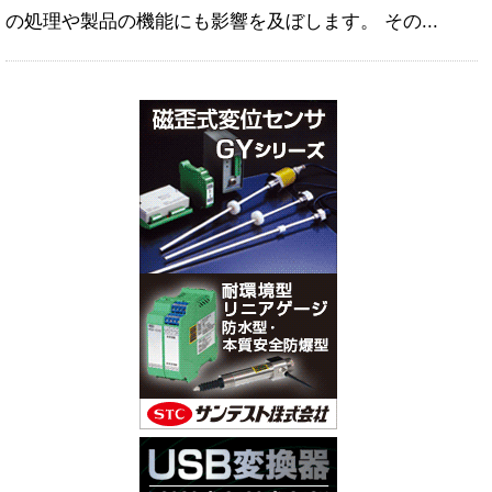
の処理や製品の機能にも影響を及ぼします。 その...