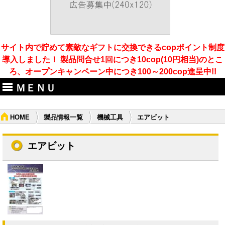
サイト内で貯めて素敵なギフトに交換できるcopポイント制度
導入しました！ 製品問合せ1回につき10cop(10円相当)のとこ
ろ、オープンキャンペーン中につき100～200cop進呈中!!
ＭＥＮＵ
HOME
製品情報一覧
機械工具
エアビット
エアビット