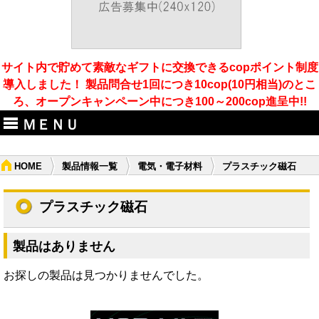
サイト内で貯めて素敵なギフトに交換できるcopポイント制度
導入しました！ 製品問合せ1回につき10cop(10円相当)のとこ
ろ、オープンキャンペーン中につき100～200cop進呈中!!
ＭＥＮＵ
HOME
製品情報一覧
電気・電子材料
プラスチック磁石
プラスチック磁石
製品はありません
お探しの製品は見つかりませんでした。