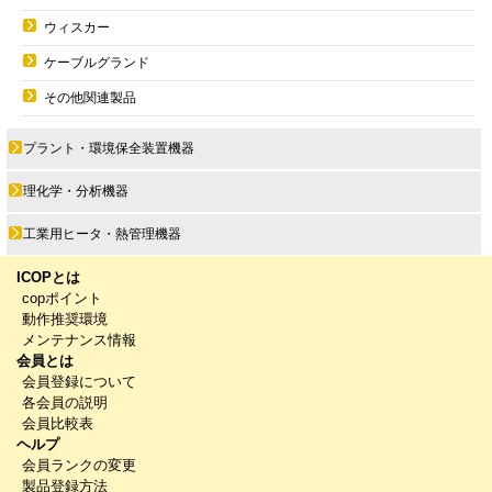
ウィスカー
ケーブルグランド
その他関連製品
プラント・環境保全装置機器
理化学・分析機器
工業用ヒータ・熱管理機器
ICOPとは
copポイント
動作推奨環境
メンテナンス情報
会員とは
会員登録について
各会員の説明
会員比較表
ヘルプ
会員ランクの変更
製品登録方法