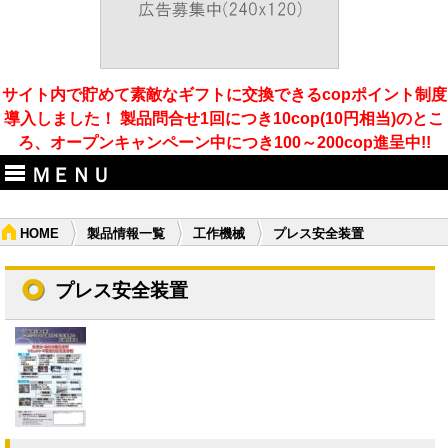
サイト内で貯めて素敵なギフトに交換できるcopポイント制度
導入しました！ 製品問合せ1回につき10cop(10円相当)のとこ
ろ、オープンキャンペーン中につき100～200cop進呈中!!
ＭＥＮＵ
HOME
製品情報一覧
工作機械
プレス安全装置
プレス安全装置