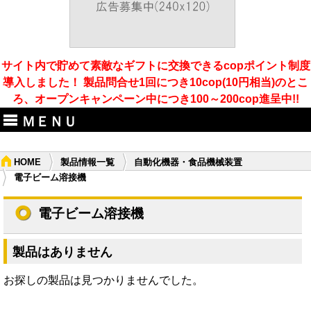
サイト内で貯めて素敵なギフトに交換できるcopポイント制度
導入しました！ 製品問合せ1回につき10cop(10円相当)のとこ
ろ、オープンキャンペーン中につき100～200cop進呈中!!
ＭＥＮＵ
HOME
製品情報一覧
自動化機器・食品機械装置
電子ビーム溶接機
電子ビーム溶接機
製品はありません
お探しの製品は見つかりませんでした。