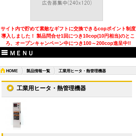
サイト内で貯めて素敵なギフトに交換できるcopポイント制度
導入しました！ 製品問合せ1回につき10cop(10円相当)のとこ
ろ、オープンキャンペーン中につき100～200cop進呈中!!
ＭＥＮＵ
HOME
製品情報一覧
工業用ヒータ・熱管理機器
工業用ヒータ・熱管理機器