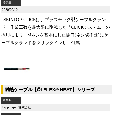
登録日
2020/09/10
SKINTOP CLICKは、プラスチック製ケーブルグラン
ド。作業工数を最大限に削減した「CLICKシステム」の
採用により、Mネジを基本にした開口(ネジ切不要)にケ
ーブルグランドをクリックインし、付属...
耐熱ケーブル【ÖLFLEX® HEAT】シリーズ
企業名
Lapp Japan株式会社