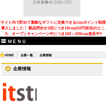
サイト内で貯めて素敵なギフトに交換できるcopポイント制度
導入しました！ 製品問合せ1回につき10cop(10円相当)のとこ
ろ、オープンキャンペーン中につき100～200cop進呈中!!
ＭＥＮＵ
HOME
企業一覧
企業情報
企業情報