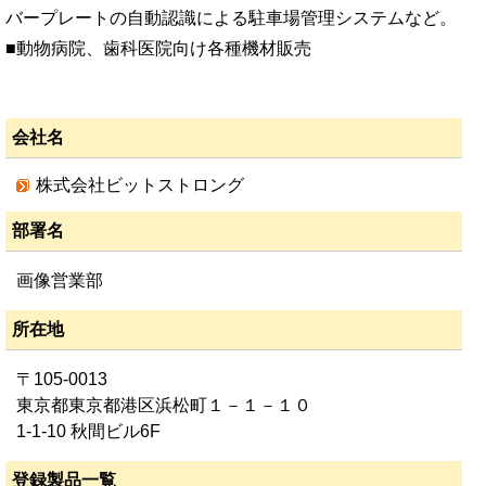
バープレートの自動認識による駐車場管理システムなど。
■動物病院、歯科医院向け各種機材販売
会社名
株式会社ビットストロング
部署名
画像営業部
所在地
〒105-0013
東京都東京都港区浜松町１－１－１０
1-1-10 秋間ビル6F
登録製品一覧