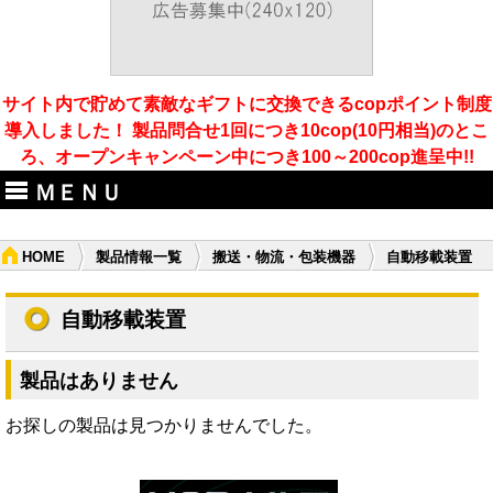
サイト内で貯めて素敵なギフトに交換できるcopポイント制度
導入しました！ 製品問合せ1回につき10cop(10円相当)のとこ
ろ、オープンキャンペーン中につき100～200cop進呈中!!
ＭＥＮＵ
HOME
製品情報一覧
搬送・物流・包装機器
自動移載装置
自動移載装置
製品はありません
お探しの製品は見つかりませんでした。