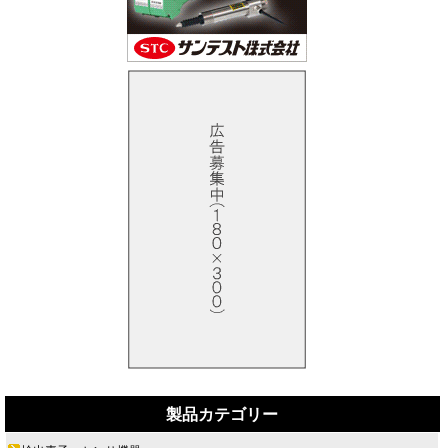
製品カテゴリー