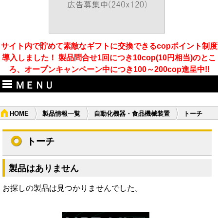
サイト内で貯めて素敵なギフトに交換できるcopポイント制度
導入しました！ 製品問合せ1回につき10cop(10円相当)のとこ
ろ、オープンキャンペーン中につき100～200cop進呈中!!
ＭＥＮＵ
HOME
製品情報一覧
自動化機器・食品機械装置
トーチ
トーチ
製品はありません
お探しの製品は見つかりませんでした。