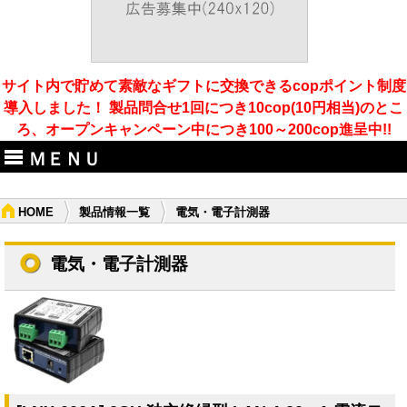
サイト内で貯めて素敵なギフトに交換できるcopポイント制度
導入しました！ 製品問合せ1回につき10cop(10円相当)のとこ
ろ、オープンキャンペーン中につき100～200cop進呈中!!
ＭＥＮＵ
HOME
製品情報一覧
電気・電子計測器
電気・電子計測器