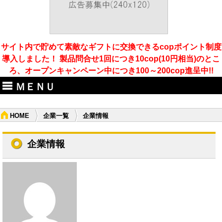
サイト内で貯めて素敵なギフトに交換できるcopポイント制度
導入しました！ 製品問合せ1回につき10cop(10円相当)のとこ
ろ、オープンキャンペーン中につき100～200cop進呈中!!
ＭＥＮＵ
HOME
企業一覧
企業情報
企業情報