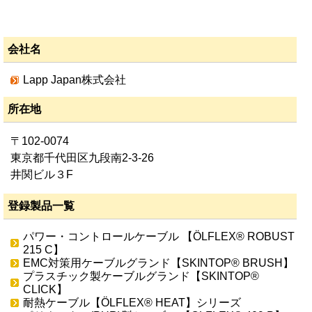
会社名
Lapp Japan株式会社
所在地
〒102-0074
東京都千代田区九段南2-3-26
井関ビル３F
登録製品一覧
パワー・コントロールケーブル 【ÖLFLEX® ROBUST
215 C】
EMC対策用ケーブルグランド【SKINTOP® BRUSH】
プラスチック製ケーブルグランド【SKINTOP®
CLICK】
耐熱ケーブル【ÖLFLEX® HEAT】シリーズ