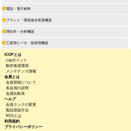
電気・電子材料
プラント・環境保全装置機器
理化学・分析機器
工業用ヒータ・熱管理機器
ICOPとは
copポイント
動作推奨環境
メンテナンス情報
会員とは
会員登録について
各会員の説明
会員比較表
ヘルプ
会員ランクの変更
製品登録方法
RSSとは
利用規約
プライバシーポリシー