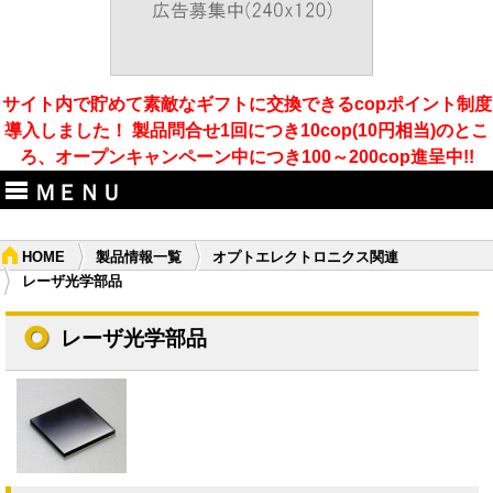
サイト内で貯めて素敵なギフトに交換できるcopポイント制度
導入しました！ 製品問合せ1回につき10cop(10円相当)のとこ
ろ、オープンキャンペーン中につき100～200cop進呈中!!
ＭＥＮＵ
HOME
製品情報一覧
オプトエレクトロニクス関連
レーザ光学部品
レーザ光学部品