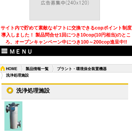
サイト内で貯めて素敵なギフトに交換できるcopポイント制度
導入しました！ 製品問合せ1回につき10cop(10円相当)のとこ
ろ、オープンキャンペーン中につき100～200cop進呈中!!
ＭＥＮＵ
HOME
製品情報一覧
プラント・環境保全装置機器
洗浄処理施設
洗浄処理施設