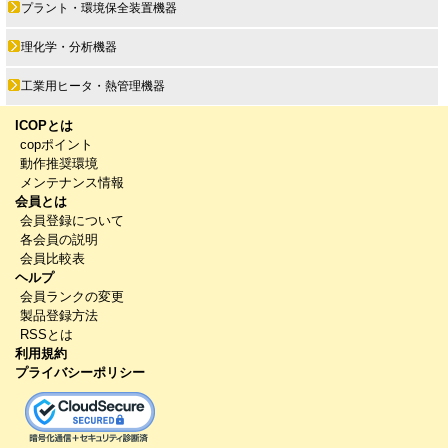
プラント・環境保全装置機器
理化学・分析機器
工業用ヒータ・熱管理機器
ICOPとは
copポイント
動作推奨環境
メンテナンス情報
会員とは
会員登録について
各会員の説明
会員比較表
ヘルプ
会員ランクの変更
製品登録方法
RSSとは
利用規約
プライバシーポリシー