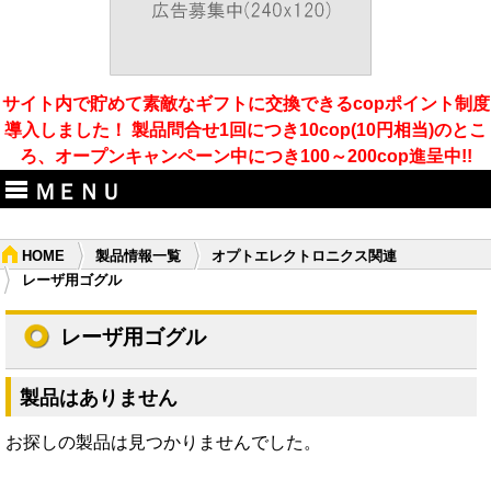
サイト内で貯めて素敵なギフトに交換できるcopポイント制度
導入しました！ 製品問合せ1回につき10cop(10円相当)のとこ
ろ、オープンキャンペーン中につき100～200cop進呈中!!
ＭＥＮＵ
HOME
製品情報一覧
オプトエレクトロニクス関連
レーザ用ゴグル
レーザ用ゴグル
製品はありません
お探しの製品は見つかりませんでした。