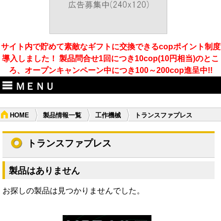
サイト内で貯めて素敵なギフトに交換できるcopポイント制度
導入しました！ 製品問合せ1回につき10cop(10円相当)のとこ
ろ、オープンキャンペーン中につき100～200cop進呈中!!
ＭＥＮＵ
HOME
製品情報一覧
工作機械
トランスファプレス
トランスファプレス
製品はありません
お探しの製品は見つかりませんでした。