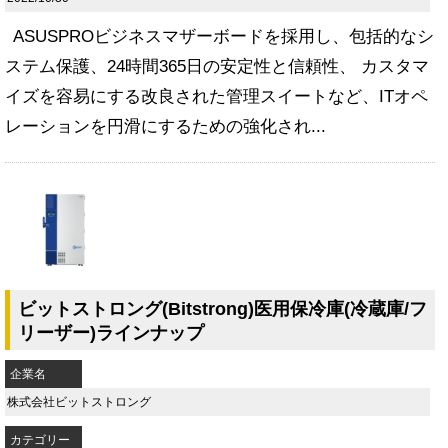
ASUSPROビジネスマザーボードを採用し、包括的なシ
ステム保護、24時間365日の安定性と信頼性、 カスタマ
イズを容易にする改良された管理スイートなど、ITオペ
レーションを円滑にするための強化され...
ビットストロング(Bitstrong)医用保冷庫(冷蔵庫/フ
リーザー)ラインナップ
企業名
株式会社ビットストロング
カテゴリー