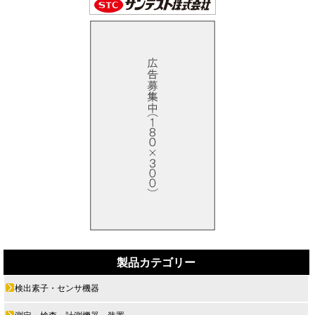
製品カテゴリー
検出素子・センサ機器