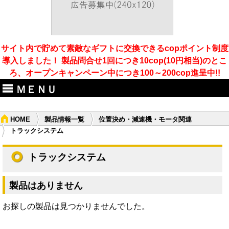
サイト内で貯めて素敵なギフトに交換できるcopポイント制度
導入しました！ 製品問合せ1回につき10cop(10円相当)のとこ
ろ、オープンキャンペーン中につき100～200cop進呈中!!
ＭＥＮＵ
HOME
製品情報一覧
位置決め・減速機・モータ関連
トラックシステム
トラックシステム
製品はありません
お探しの製品は見つかりませんでした。