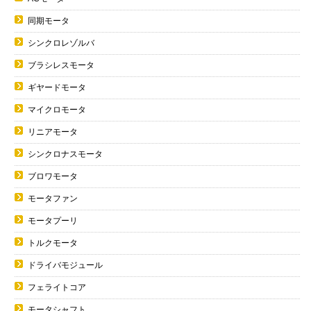
同期モータ
シンクロレゾルバ
ブラシレスモータ
ギヤードモータ
マイクロモータ
リニアモータ
シンクロナスモータ
ブロワモータ
モータファン
モータプーリ
トルクモータ
ドライバモジュール
フェライトコア
モータシャフト