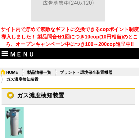
サイト内で貯めて素敵なギフトに交換できるcopポイント制度
導入しました！ 製品問合せ1回につき10cop(10円相当)のとこ
ろ、オープンキャンペーン中につき100～200cop進呈中!!
ＭＥＮＵ
HOME
製品情報一覧
プラント・環境保全装置機器
ガス濃度検知装置
ガス濃度検知装置