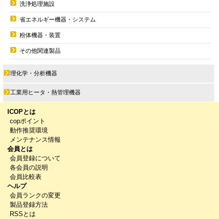
洗浄処理施設
省エネルギー機器・システム
粉体機器・装置
その他関連製品
理化学・分析機器
工業用ヒータ・熱管理機器
ICOPとは
copポイント
動作推奨環境
メンテナンス情報
会員とは
会員登録について
各会員の説明
会員比較表
ヘルプ
会員ランクの変更
製品登録方法
RSSとは