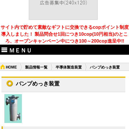
サイト内で貯めて素敵なギフトに交換できるcopポイント制度
導入しました！ 製品問合せ1回につき10cop(10円相当)のとこ
ろ、オープンキャンペーン中につき100～200cop進呈中!!
ＭＥＮＵ
HOME
製品情報一覧
半導体製造装置
バンプめっき装置
バンプめっき装置